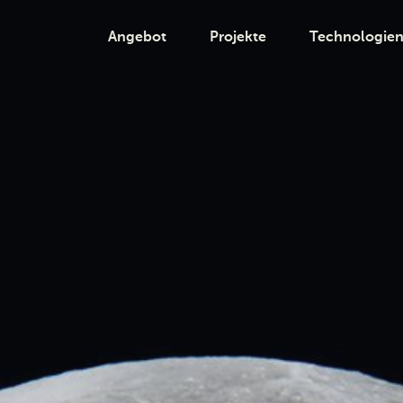
Angebot
Projekte
Technologie