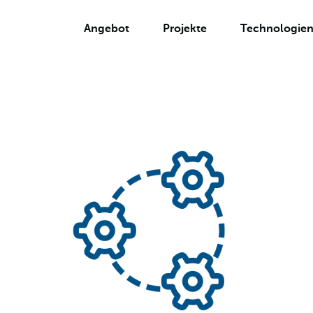
Angebot
Projekte
Technologie