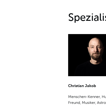
Speziali
Christian Jakob
Menschen-Kenner, H
Freund, Musiker, Astro