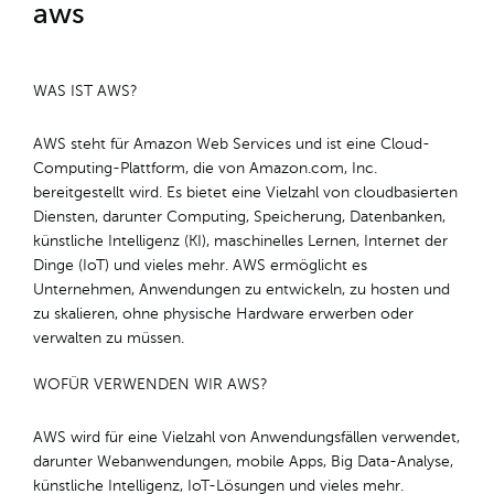
aws
WAS IST AWS?
AWS steht für Amazon Web Services und ist eine Cloud-
Computing-Plattform, die von Amazon.com, Inc.
bereitgestellt wird. Es bietet eine Vielzahl von cloudbasierten
Diensten, darunter Computing, Speicherung, Datenbanken,
künstliche Intelligenz (KI), maschinelles Lernen, Internet der
Dinge (IoT) und vieles mehr. AWS ermöglicht es
Unternehmen, Anwendungen zu entwickeln, zu hosten und
zu skalieren, ohne physische Hardware erwerben oder
verwalten zu müssen.
WOFÜR VERWENDEN WIR AWS?
AWS wird für eine Vielzahl von Anwendungsfällen verwendet,
darunter Webanwendungen, mobile Apps, Big Data-Analyse,
künstliche Intelligenz, IoT-Lösungen und vieles mehr.