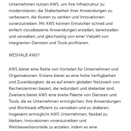
Unternehmen nutzen AWS, um ihre Infrastruktur zu
modernisieren, die Skalierbarkeit ihrer Anwendungen zu
verbessern, die Kosten zu senken und Innovationen
voranzutreiben. Mit AWS können Entwickler schnell und
einfach cloudbasierte Anwendungen erstellen, bereitstellen
und verwalten, und gleichzeitig von einer Vielzahl von
integrierten Diensten und Tools profitieren.
WESHALB AWS?
AWS bietet eine Reihe von Vorteilen für Unternehmen und
Organisationen. Erstens bietet es eine hohe Verfügbarkeit
und Zuverlässigkeit, da es auf einem globalen Netzwerk von
Rechenzentren basiert, die redundant und skalierbar sind.
Zweitens bietet AWS eine breite Palette von Diensten und
Tools, die es Unternehmen ermöglichen, ihre Anwendungen
und Workloads effizient zu verwalten und zu skalieren.
Insgesamt ermöglicht AWS Unternehmen, flexibel zu
bleiben, Innovationen voranzutreiben und
Wettbewerbsvorteile zu erzielen, indem es eine