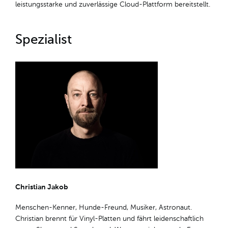
leistungsstarke und zuverlässige Cloud-Plattform bereitstellt.
Spezialist
Christian Jakob
Menschen-Kenner, Hunde-Freund, Musiker, Astronaut.
Christian brennt für Vinyl-Platten und fährt leidenschaftlich