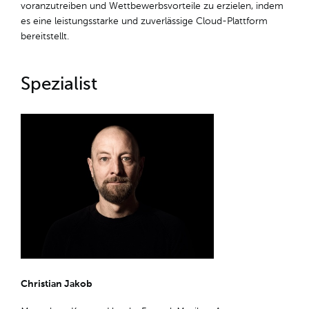
voranzutreiben und Wettbewerbsvorteile zu erzielen, indem
es eine leistungsstarke und zuverlässige Cloud-Plattform
bereitstellt.
Spezialist
Christian Jakob