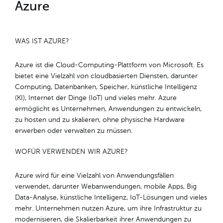
Azure
WAS IST AZURE?
Azure ist die Cloud-Computing-Plattform von Microsoft. Es
bietet eine Vielzahl von cloudbasierten Diensten, darunter
Computing, Datenbanken, Speicher, künstliche Intelligenz
(KI), Internet der Dinge (IoT) und vieles mehr. Azure
ermöglicht es Unternehmen, Anwendungen zu entwickeln,
zu hosten und zu skalieren, ohne physische Hardware
erwerben oder verwalten zu müssen.
WOFÜR VERWENDEN WIR AZURE?
Azure wird für eine Vielzahl von Anwendungsfällen
verwendet, darunter Webanwendungen, mobile Apps, Big
Data-Analyse, künstliche Intelligenz, IoT-Lösungen und vieles
mehr. Unternehmen nutzen Azure, um ihre Infrastruktur zu
modernisieren, die Skalierbarkeit ihrer Anwendungen zu