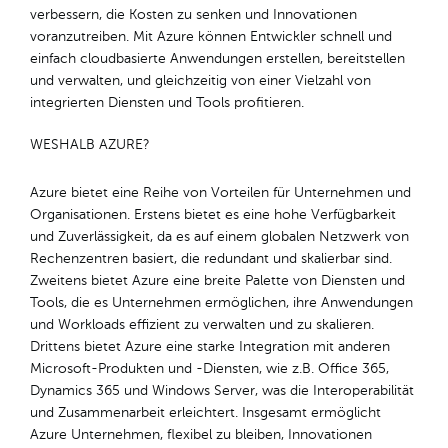
verbessern, die Kosten zu senken und Innovationen
voranzutreiben. Mit Azure können Entwickler schnell und
einfach cloudbasierte Anwendungen erstellen, bereitstellen
und verwalten, und gleichzeitig von einer Vielzahl von
integrierten Diensten und Tools profitieren.
WESHALB AZURE?
Azure bietet eine Reihe von Vorteilen für Unternehmen und
Organisationen. Erstens bietet es eine hohe Verfügbarkeit
und Zuverlässigkeit, da es auf einem globalen Netzwerk von
Rechenzentren basiert, die redundant und skalierbar sind.
Zweitens bietet Azure eine breite Palette von Diensten und
Tools, die es Unternehmen ermöglichen, ihre Anwendungen
und Workloads effizient zu verwalten und zu skalieren.
Drittens bietet Azure eine starke Integration mit anderen
Microsoft-Produkten und -Diensten, wie z.B. Office 365,
Dynamics 365 und Windows Server, was die Interoperabilität
und Zusammenarbeit erleichtert. Insgesamt ermöglicht
Azure Unternehmen, flexibel zu bleiben, Innovationen