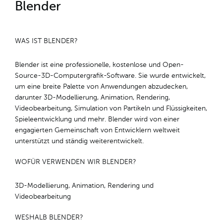
Blender
WAS IST BLENDER?
Blender ist eine professionelle, kostenlose und Open-
Source-3D-Computergrafik-Software. Sie wurde entwickelt,
um eine breite Palette von Anwendungen abzudecken,
darunter 3D-Modellierung, Animation, Rendering,
Videobearbeitung, Simulation von Partikeln und Flüssigkeiten,
Spieleentwicklung und mehr. Blender wird von einer
engagierten Gemeinschaft von Entwicklern weltweit
unterstützt und ständig weiterentwickelt.
WOFÜR VERWENDEN WIR BLENDER?
3D-Modellierung, Animation, Rendering und
Videobearbeitung
WESHALB BLENDER?