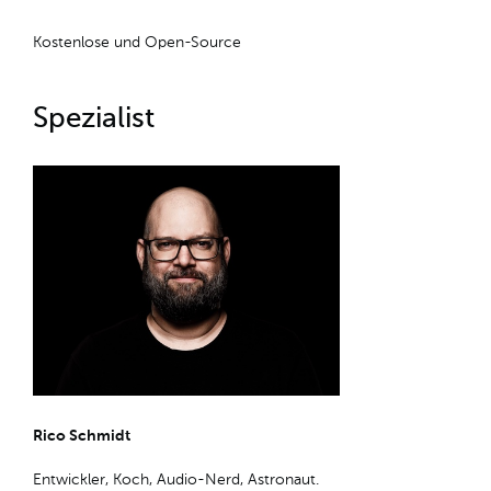
Kostenlose und Open-Source
Spezialist
Rico Schmidt
Entwickler, Koch, Audio-Nerd, Astronaut.