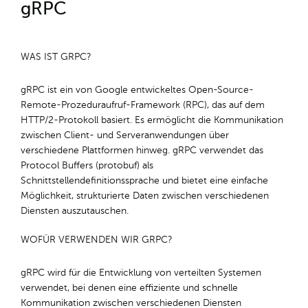
gRPC
WAS IST GRPC?
gRPC ist ein von Google entwickeltes Open-Source-
Remote-Prozeduraufruf-Framework (RPC), das auf dem
HTTP/2-Protokoll basiert. Es ermöglicht die Kommunikation
zwischen Client- und Serveranwendungen über
verschiedene Plattformen hinweg. gRPC verwendet das
Protocol Buffers (protobuf) als
Schnittstellendefinitionssprache und bietet eine einfache
Möglichkeit, strukturierte Daten zwischen verschiedenen
Diensten auszutauschen.
WOFÜR VERWENDEN WIR GRPC?
gRPC wird für die Entwicklung von verteilten Systemen
verwendet, bei denen eine effiziente und schnelle
Kommunikation zwischen verschiedenen Diensten