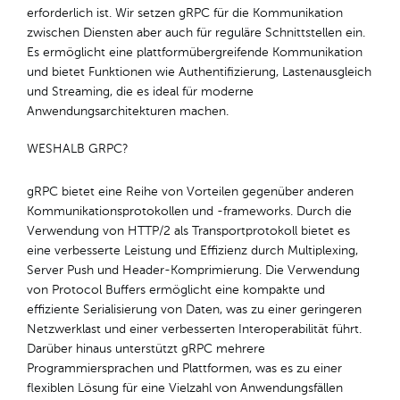
erforderlich ist. Wir setzen gRPC für die Kommunikation
zwischen Diensten aber auch für reguläre Schnittstellen ein.
Es ermöglicht eine plattformübergreifende Kommunikation
und bietet Funktionen wie Authentifizierung, Lastenausgleich
und Streaming, die es ideal für moderne
Anwendungsarchitekturen machen.
WESHALB GRPC?
gRPC bietet eine Reihe von Vorteilen gegenüber anderen
Kommunikationsprotokollen und -frameworks. Durch die
Verwendung von HTTP/2 als Transportprotokoll bietet es
eine verbesserte Leistung und Effizienz durch Multiplexing,
Server Push und Header-Komprimierung. Die Verwendung
von Protocol Buffers ermöglicht eine kompakte und
effiziente Serialisierung von Daten, was zu einer geringeren
Netzwerklast und einer verbesserten Interoperabilität führt.
Darüber hinaus unterstützt gRPC mehrere
Programmiersprachen und Plattformen, was es zu einer
flexiblen Lösung für eine Vielzahl von Anwendungsfällen