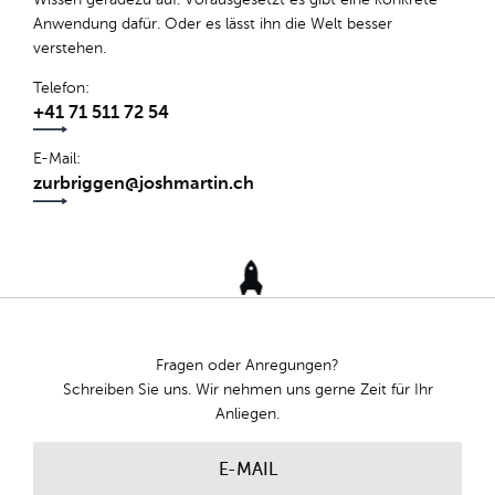
Anwendung dafür. Oder es lässt ihn die Welt besser
verstehen.
Telefon
+41 71 511 72 54
E-Mail
zurbriggen@joshmartin.ch
Fragen oder Anregungen?
Schreiben Sie uns. Wir nehmen uns gerne Zeit für Ihr
Anliegen.
E-MAIL