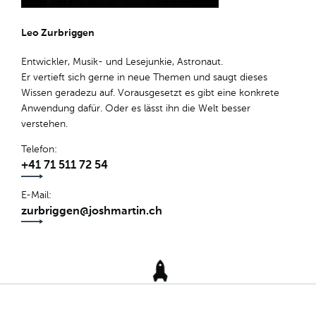
Leo Zurbriggen
Entwickler, Musik- und Lesejunkie, Astronaut.
Er vertieft sich gerne in neue Themen und saugt dieses
Wissen geradezu auf. Vorausgesetzt es gibt eine konkrete
Anwendung dafür. Oder es lässt ihn die Welt besser
verstehen.
Telefon
+41 71 511 72 54
E-Mail
zurbriggen@joshmartin.ch