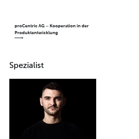
proCentric AG – Kooperation in der
Produktentwicklung
Spezialist