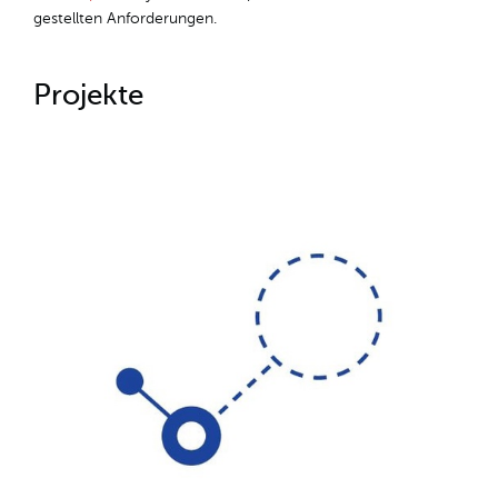
gestellten Anforderungen.
Projekte