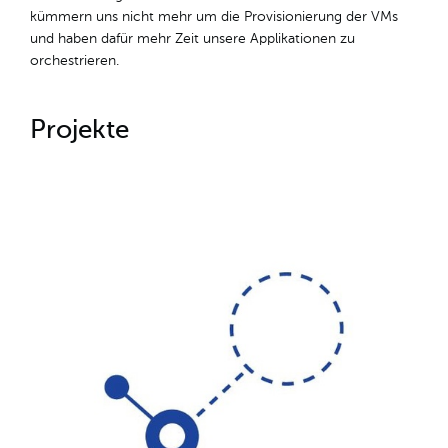
kümmern uns nicht mehr um die Provisionierung der VMs
und haben dafür mehr Zeit unsere Applikationen zu
orchestrieren.
Projekte