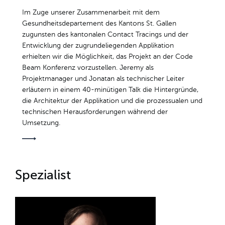
Im Zuge unserer Zusammenarbeit mit dem
Gesundheitsdepartement des Kantons St. Gallen
zugunsten des kantonalen Contact Tracings und der
Entwicklung der zugrundeliegenden Applikation
erhielten wir die Möglichkeit, das Projekt an der Code
Beam Konferenz vorzustellen. Jeremy als
Projektmanager und Jonatan als technischer Leiter
erläutern in einem 40-minütigen Talk die Hintergründe,
die Architektur der Applikation und die prozessualen und
technischen Herausforderungen während der
Umsetzung.
Spezialist