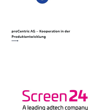
proCentric AG – Kooperation in der
Produktentwicklung