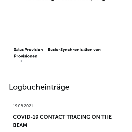
Sales Provision – Bexio-Synchronisation von
Provisionen
Logbucheinträge
19.08.2021
COVID-19 CONTACT TRACING ON THE
BEAM