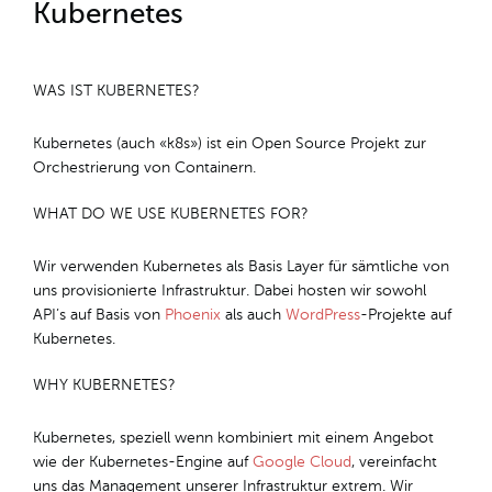
Kubernetes
WAS IST KUBERNETES?
Kubernetes (auch «k8s») ist ein Open Source Projekt zur
Orchestrierung von Containern.
WHAT DO WE USE KUBERNETES FOR?
Wir verwenden Kubernetes als Basis Layer für sämtliche von
uns provisionierte Infrastruktur. Dabei hosten wir sowohl
API’s auf Basis von
Phoenix
als auch
WordPress
-Projekte auf
Kubernetes.
WHY KUBERNETES?
Kubernetes, speziell wenn kombiniert mit einem Angebot
wie der Kubernetes-Engine auf
Google Cloud
, vereinfacht
uns das Management unserer Infrastruktur extrem. Wir