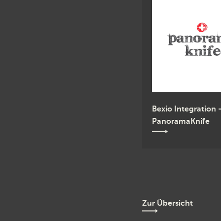
Bexio Integration 
PanoramaKnife
Zur Übersicht