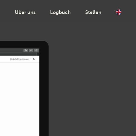
Applikationsentwicklung
n
Über uns
Logbuch
Stellen