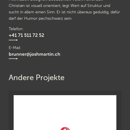
Christian ist visuell orientiert, legt Wert auf Struktur und
sucht in allem einen Sinn. Er ist nicht überaus geduldig, dafür
darf der Humor pechschwarz sein.
Telefon
+41 71 511 72 52
E-Mail
brunner@joshmartin.ch
Andere Projekte