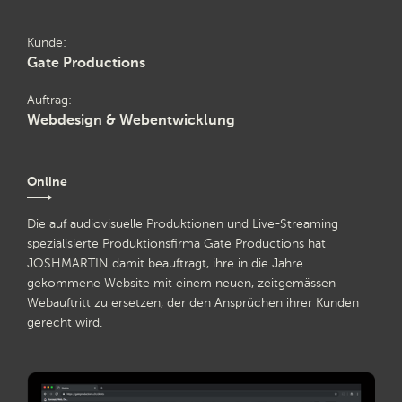
Kunde
Gate Productions
Auftrag
Webdesign & Webentwicklung
Online
Die auf audiovisuelle Produktionen und Live-Streaming
spezialisierte Produktionsfirma Gate Productions hat
JOSHMARTIN damit beauftragt, ihre in die Jahre
gekommene Website mit einem neuen, zeitgemässen
Webauftritt zu ersetzen, der den Ansprüchen ihrer Kunden
gerecht wird.