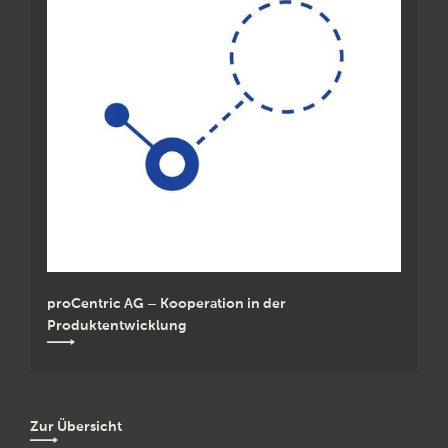
proCentric AG – Kooperation in der
Produktentwicklung
Zur Übersicht