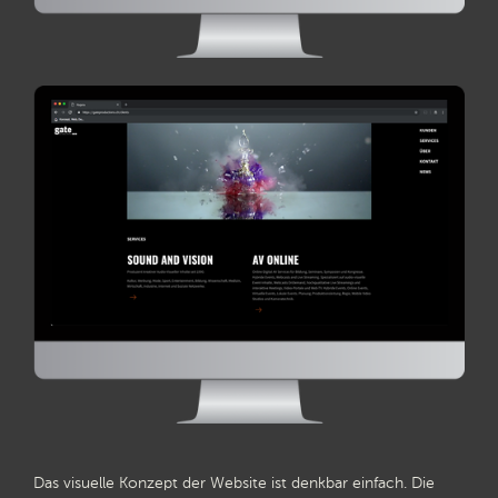
Das visuelle Konzept der Website ist denkbar einfach. Die