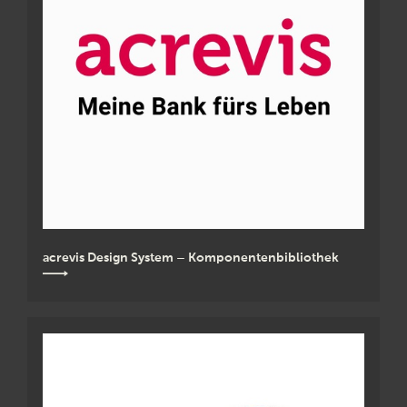
acrevis Design System – Komponentenbibliothek