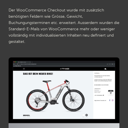
Der WooCommerce Checkout wurde mit zusätzlich
benötigten Feldern wie Grösse, Gewicht,
Buchungungsterminen etc. erweitert. Ausserdem wurden die
Standard-E-Mails von WooCommerce mehr oder weniger
vollständig mit individualisierten Inhalten neu definiert und
gestaltet.