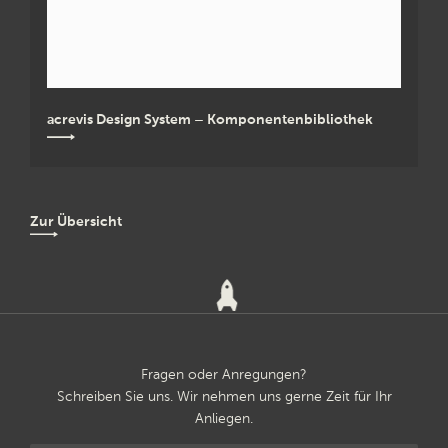
acrevis Design System – Komponentenbibliothek
Zur Übersicht
Fragen oder Anregungen?
Schreiben Sie uns. Wir nehmen uns gerne Zeit für Ihr
Anliegen.