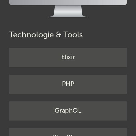
Technologie & Tools
Elixir
PHP
GraphQL