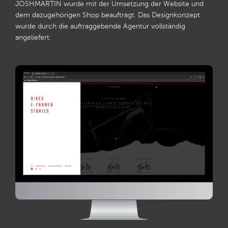
JOSHMARTIN wurde mit der Umsetzung der Website und
dem dazugehörigen Shop beauftragt. Das Designkonzept
wurde durch die auftraggebende Agentur vollständig
angeliefert.