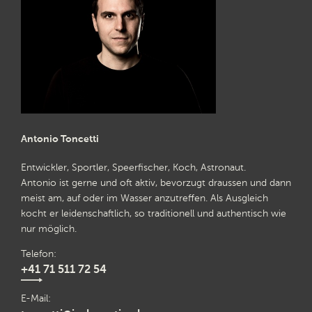
Antonio Toncetti
Entwickler, Sportler, Speerfischer, Koch, Astronaut.
Antonio ist gerne und oft aktiv, bevorzugt draussen und dann
meist am, auf oder im Wasser anzutreffen. Als Ausgleich
kocht er leidenschaftlich, so traditionell und authentisch wie
nur möglich.
Telefon
+41 71 511 72 54
E-Mail