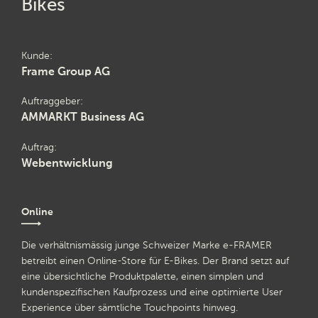
Bikes
Kunde
Frame Group AG
Auftraggeber
AMMARKT Business AG
Auftrag
Webentwicklung
Online
Die verhältnismässig junge Schweizer Marke e-FRAMER
betreibt einen Online-Store für E-Bikes. Der Brand setzt auf
eine übersichtliche Produktpalette, einen simplen und
kundenspezifischen Kaufprozess und eine optimierte User
Experience über sämtliche Touchpoints hinweg.