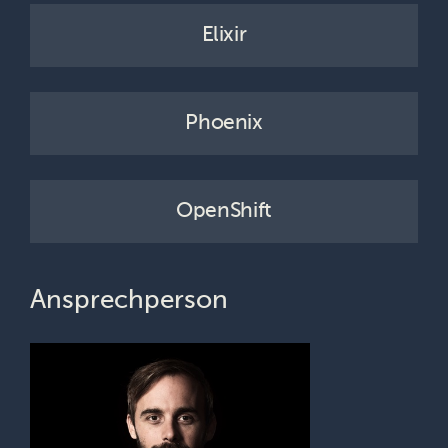
Elixir
Phoenix
OpenShift
Ansprechperson