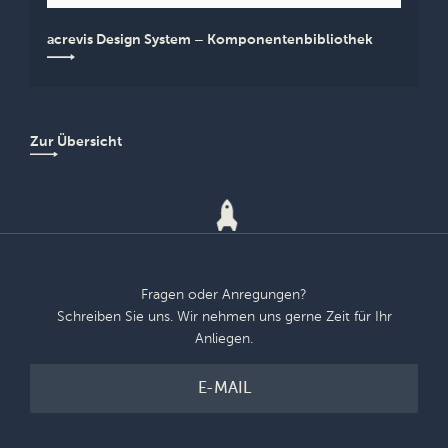
acrevis Design System – Komponentenbibliothek
Zur Übersicht
Fragen oder Anregungen?
Schreiben Sie uns. Wir nehmen uns gerne Zeit für Ihr
Anliegen.
E-MAIL