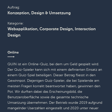
Auftrag
Konzeption, Design & Umsetzung
Kategorie
Webapplikation, Corporate Design, Interaction
Design
Online
QUIN ist ein Online-Quiz, bei dem um Geld gespielt wird.
Der Quiz-Spieler kann sich mit einem definierten Einsatz an
einem Quiz-Spiel beteiligen. Dieser Betrag fliesst in den
Gewinnpot. Diejenigen Quiz-Spieler, die bei Spielende am
meisten Fragen korrekt beantwortet haben, gewinnen den
Pot. Wir durften dabei das Erscheinungsbild, die
Benutzeroberfläche sowie die gesamte technische
Umsetzung übernehmen. Der Betrieb wurde 2019 aufgrund
mangelnder Userzahlen eingestellt und 2020 unter neuer