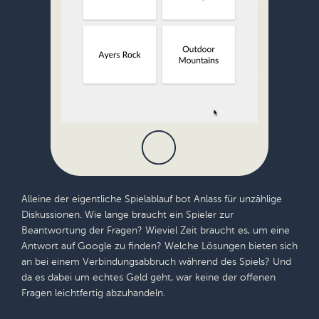
Alleine der eigentliche Spielablauf bot Anlass für unzählige
Diskussionen. Wie lange braucht ein Spieler zur
Beantwortung der Fragen? Wieviel Zeit braucht es, um eine
Antwort auf Google zu finden? Welche Lösungen bieten sich
an bei einem Verbindungsabbruch während des Spiels? Und
da es dabei um echtes Geld geht, war keine der offenen
Fragen leichtfertig abzuhandeln.