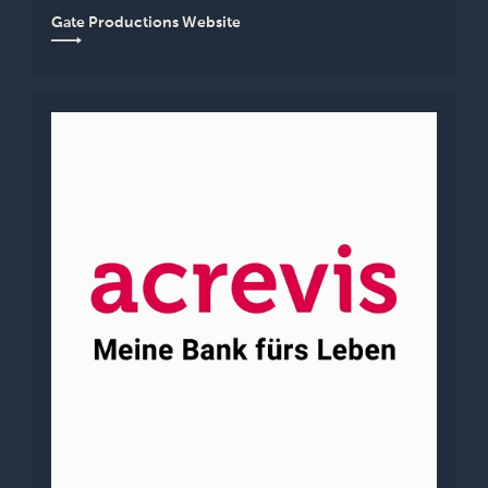
Gate Productions Website