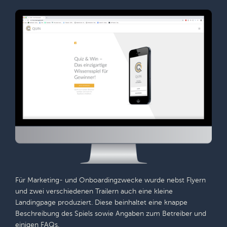
Für Marketing- und Onboardingzwecke wurde nebst Flyern
und zwei verschiedenen Trailern auch eine kleine
Landingpage produziert. Diese beinhaltet eine knappe
Beschreibung des Spiels sowie Angaben zum Betreiber und
einigen FAQs.