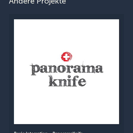
Andere Projekte