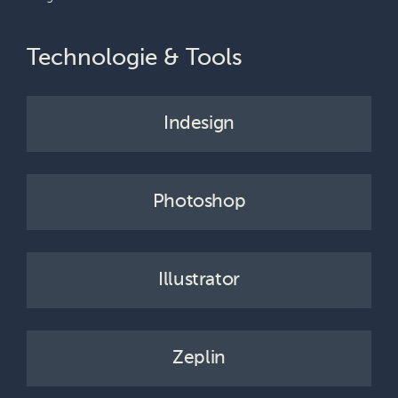
Technologie & Tools
Indesign
Photoshop
Illustrator
Zeplin