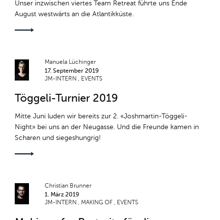
Unser inzwischen viertes Team Retreat führte uns Ende
August westwärts an die Atlantikküste.
Manuela Lüchinger
17. September 2019
JM-INTERN
EVENTS
Töggeli-Turnier 2019
Mitte Juni luden wir bereits zur 2. «Joshmartin-Töggeli-
Night» bei uns an der Neugasse. Und die Freunde kamen in
Scharen und siegeshungrig!
Christian Brunner
1. März 2019
JM-INTERN
MAKING OF
EVENTS