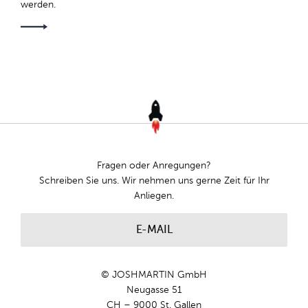
werden.
Fragen oder Anregungen?
Schreiben Sie uns. Wir nehmen uns gerne Zeit für Ihr
Anliegen.
E-MAIL
© JOSHMARTIN GmbH
Neugasse 51
CH – 9000 St. Gallen