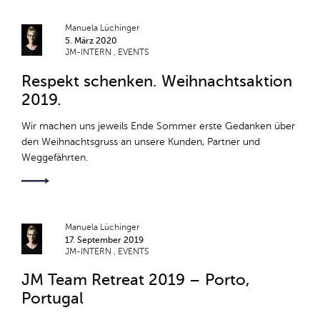
Manuela Lüchinger
5. März 2020
JM-INTERN
EVENTS
Respekt schenken. Weihnachtsaktion
2019.
Wir machen uns jeweils Ende Sommer erste Gedanken über
den Weihnachtsgruss an unsere Kunden, Partner und
Weggefährten.
Manuela Lüchinger
17. September 2019
JM-INTERN
EVENTS
JM Team Retreat 2019 – Porto,
Portugal